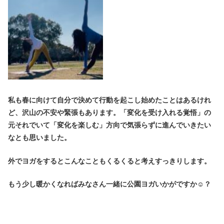
私も春に向けて自分で決めて行動を起こし始めたことはあるけれ
ど、沢山の不安や緊張もあります。「変化を受け入れる覚悟」の
元それでいて「変化を楽しむ」方向で気張らずに進んでいきたい
なとも思いました。
外でヨガをするとこんなこともくるくると考えすっきりします。
もう少し暖かくなればみなさん一緒に公園ヨガいかがですか☺？