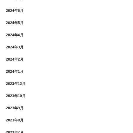
2024年6月
2024年5月
2024年4月
2024年3月
2024年2月
2024年1月
2023年12月
2023年10月
2023年9月
2023年8月
2023年7月