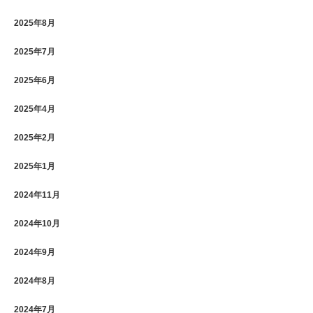
2025年8月
2025年7月
2025年6月
2025年4月
2025年2月
2025年1月
2024年11月
2024年10月
2024年9月
2024年8月
2024年7月