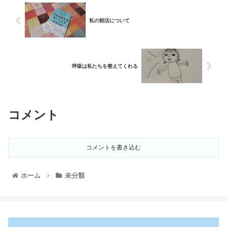
私の朝活について
呼吸は私たちを整えてくれる
コメント
コメントを書き込む
ホーム
未分類