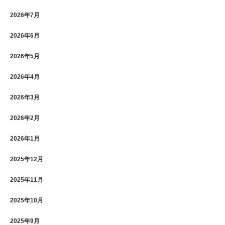
2026年7月
2026年6月
2026年5月
2026年4月
2026年3月
2026年2月
2026年1月
2025年12月
2025年11月
2025年10月
2025年9月