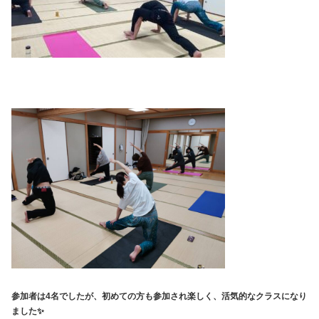
参加者は4名でしたが、初めての方も参加され楽しく、活気的なクラスになり
ました✨