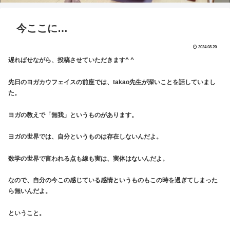
今ここに…
2024.03.20
遅ればせながら、投稿させていただきます^ ^
先日のヨガカウフェイスの前座では、takao先生が深いことを話していまし
た。
ヨガの教えで「無我」というものがあります。
ヨガの世界では、自分というものは存在しないんだよ。
数学の世界で言われる点も線も実は、実体はないんだよ。
なので、自分の今この感じている感情というものもこの時を過ぎてしまった
ら無いんだよ。
ということ。