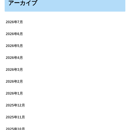
アーカイブ
2026年7月
2026年6月
2026年5月
2026年4月
2026年3月
2026年2月
2026年1月
2025年12月
2025年11月
2025年10月