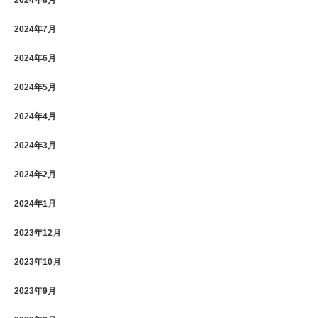
2024年7月
2024年6月
2024年5月
2024年4月
2024年3月
2024年2月
2024年1月
2023年12月
2023年10月
2023年9月