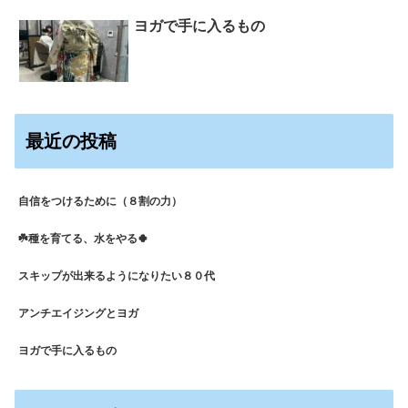
ヨガで手に入るもの
最近の投稿
自信をつけるために（８割の力）
☘️種を育てる、水をやる🍀
スキップが出来るようになりたい８０代
アンチエイジングとヨガ
ヨガで手に入るもの