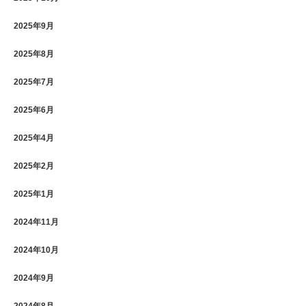
2025年9月
2025年8月
2025年7月
2025年6月
2025年4月
2025年2月
2025年1月
2024年11月
2024年10月
2024年9月
2024年8月