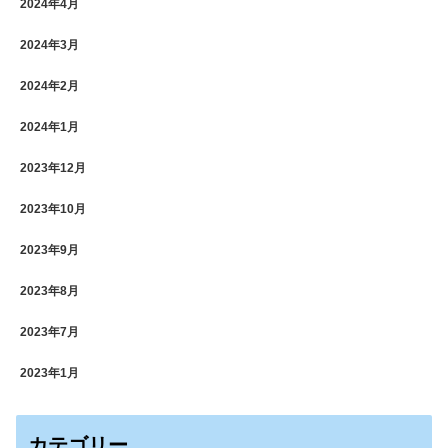
2024年4月
2024年3月
2024年2月
2024年1月
2023年12月
2023年10月
2023年9月
2023年8月
2023年7月
2023年1月
カテゴリー