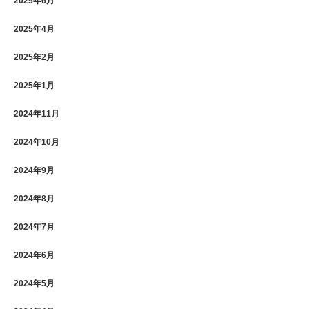
2025年6月
2025年4月
2025年2月
2025年1月
2024年11月
2024年10月
2024年9月
2024年8月
2024年7月
2024年6月
2024年5月