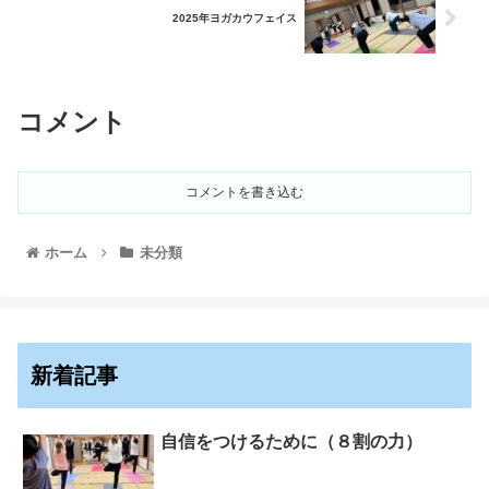
2025年ヨガカウフェイス
コメント
コメントを書き込む
ホーム
未分類
新着記事
自信をつけるために（８割の力）