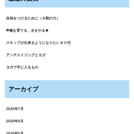
自信をつけるために（８割の力）
☘️種を育てる、水をやる🍀
スキップが出来るようになりたい８０代
アンチエイジングとヨガ
ヨガで手に入るもの
アーカイブ
2026年7月
2026年6月
2026年5月