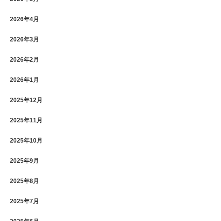
2026年4月
2026年3月
2026年2月
2026年1月
2025年12月
2025年11月
2025年10月
2025年9月
2025年8月
2025年7月